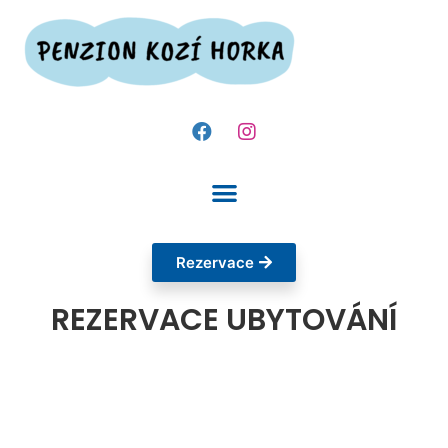
Rezervace
REZERVACE UBYTOVÁNÍ