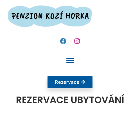
Rezervace
REZERVACE UBYTOVÁNÍ